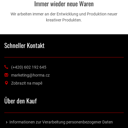
Immer wieder neue Waren
Wir arbeiten immer an der Entwicklung und Produktion neuer
kreativer Produkten.
Schneller Kontakt
(+420) 602 192 645
marketing@horma.cz
Zobrazit na mapě
Über den Kauf
Informationen zur Verarbeitung personenbezogener Daten