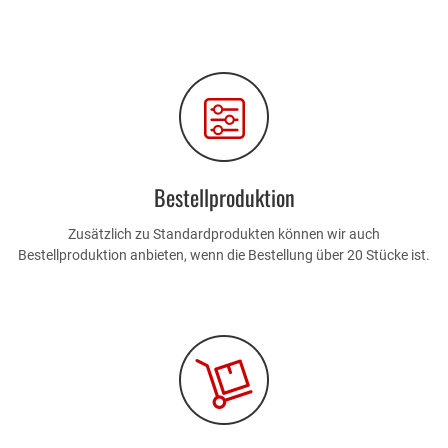
Bestellproduktion
Zusätzlich zu Standardprodukten können wir auch
Bestellproduktion anbieten, wenn die Bestellung über 20 Stücke ist.