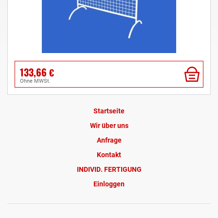
133,66
€
ohne MWSt.
Startseite
Wir über uns
Anfrage
Kontakt
INDIVID. FERTIGUNG
Einloggen