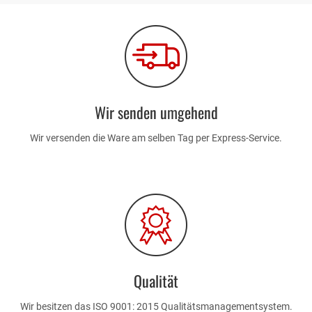
Wir senden umgehend
Wir versenden die Ware am selben Tag per Express-Service.
Qualität
Wir besitzen das ISO 9001: 2015 Qualitätsmanagementsystem.